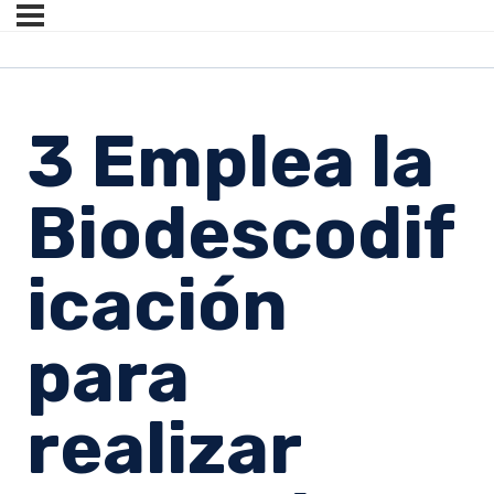
3 Emplea la
Biodescodif
icación
para
realizar