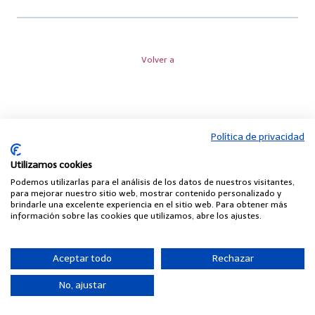
Volver a
Política de privacidad
Utilizamos cookies
Podemos utilizarlas para el análisis de los datos de nuestros visitantes,
para mejorar nuestro sitio web, mostrar contenido personalizado y
brindarle una excelente experiencia en el sitio web. Para obtener más
información sobre las cookies que utilizamos, abre los ajustes.
Aceptar todo
Rechazar
No, ajustar