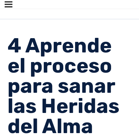
4 Aprende
el proceso
para sanar
las Heridas
del Alma