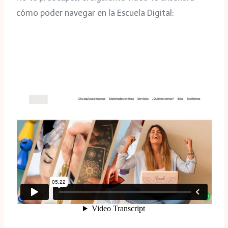
cómo poder navegar en la Escuela Digital: