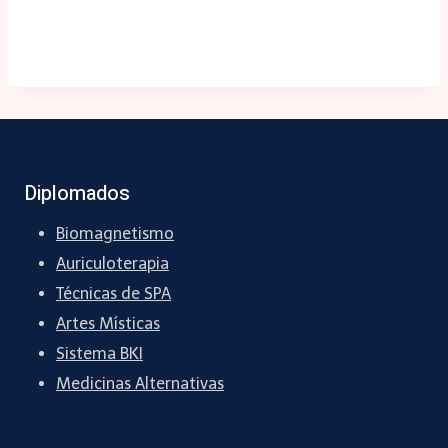
Diplomados
Biomagnetismo
Auriculoterapia
Técnicas de SPA
Artes Místicas
Sistema BKI
Medicinas Alternativas