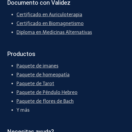
Documento con Validez
Certificado en Auriculoterapia
Certificado en Biomagnetismo
Diploma en Medicinas Alternativas
Productos
Paquete de imanes
Paquete de homeopatía
Paquete de Tarot
Paquete de Péndulo Hebreo
Paquete de flores de Bach
Y más
Necesitas ayuda?