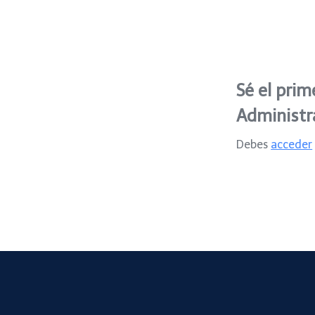
Sé el prim
Administr
Debes
acceder