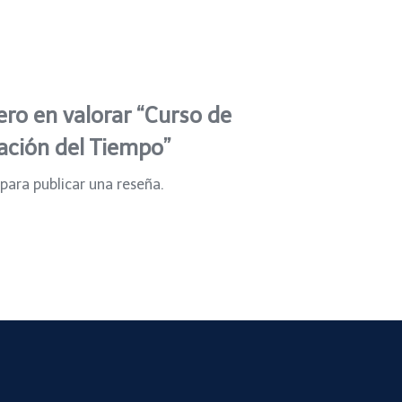
ero en valorar “Curso de
ación del Tiempo”
para publicar una reseña.