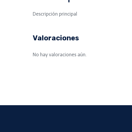
Descripción principal
Valoraciones
No hay valoraciones aún.