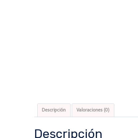
Descripción
Valoraciones (0)
Descripción